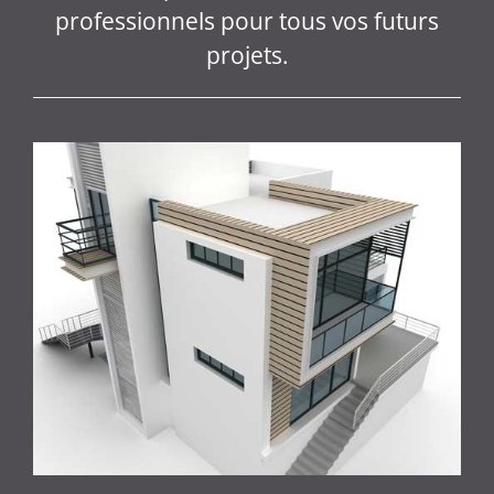
professionnels pour tous vos futurs
projets.