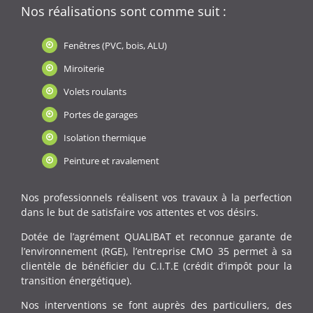
Nos réalisations sont comme suit :
Fenêtres (PVC, bois, ALU)
Miroiterie
Volets roulants
Portes de garages
Isolation thermique
Peinture et ravalement
Nos professionnels réalisent vos travaux à la perfection
dans le but de satisfaire vos attentes et vos désirs.
Dotée de l’agrément QUALIBAT et reconnue garante de
l’environnement (RGE), l’entreprise CMO 35 permet à sa
clientèle de bénéficier du C.I.T.E (crédit d’impôt pour la
transition énergétique).
Nos interventions se font auprès des particuliers, des