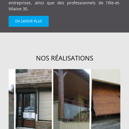
entreprises, ainsi que des professionnels de l’Ille-et-
Vilaine 35.
EN SAVOIR PLUS
NOS RÉALISATIONS