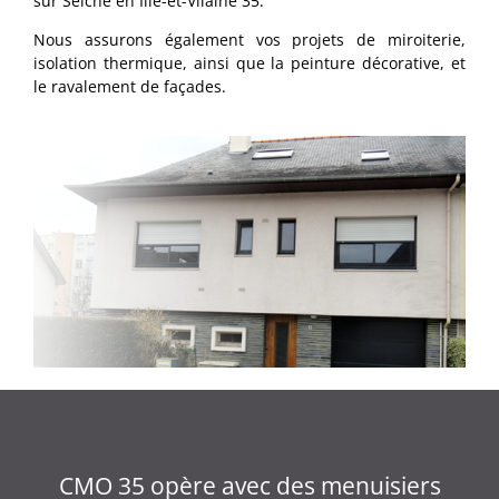
sur Seiche en Ille-et-Vilaine 35.
Nous assurons également vos projets de miroiterie,
isolation thermique, ainsi que la peinture décorative, et
le ravalement de façades.
CMO 35 opère avec des menuisiers