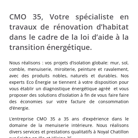
CMO 35, Votre spécialiste en
travaux de rénovation d’habitat
dans le cadre de la loi d’aide à la
transition énergétique.
Nous réalisons : vos projets d’isolation globale: mur, sol,
comble, menuiserie, miroiterie, peinture et ravalement,
avec des produits nobles, naturels et durables. Nos
experts Eco Énergie se tiennent à votre disposition pour
vous établir un diagnostique énergétique agréé et vous
proposer des solutions d’isolation à fin de vous faire faire
des économies sur votre facture de consommation
d’énergie.
L’entreprise CMO 35 a 35 ans d’expérience dans le
domaine de la menuiserie intérieure. Nous réalisons
divers services et prestations qualitatifs à Noyal Chatillon