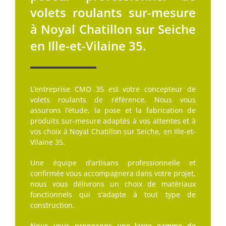
volets roulants sur-mesure
à Noyal Chatillon sur Seiche
en Ille-et-Vilaine 35.
L’entreprise CMO 35 est votre concepteur de
volets roulants de référence. Nous vous
assurons l’étude, la pose et la fabrication de
produits sur-mesure adaptés à vos attentes et à
vos choix à Noyal Chatillon sur Seiche, en Ille-et-
Vilaine 35.
Une équipe d’artisans professionnelle et
confirmée vous accompagnera dans votre projet,
nous vous délivrons un choix de matériaux
fonctionnels qui s’adapte à tout type de
construction.
Nous vous proposons une large gamme de