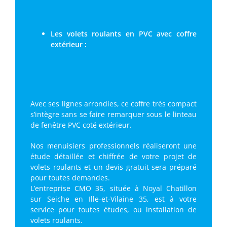
Les volets roulants en PVC avec coffre
extérieur :
Avec ses lignes arrondies, ce coffre très compact
s’intègre sans se faire remarquer sous le linteau
de fenêtre PVC coté extérieur.
Nos menuisiers professionnels réaliseront une
étude détaillée et chiffrée de votre projet de
volets roulants et un devis gratuit sera préparé
pour toutes demandes.
L’entreprise CMO 35, située à Noyal Chatillon
sur Seiche en Ille-et-Vilaine 35, est à votre
service pour toutes études, ou installation de
volets roulants.