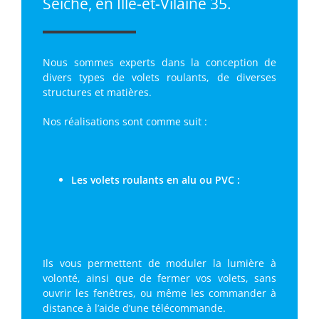
Seiche, en Ille-et-Vilaine 35.
Nous sommes experts dans la conception de
divers types de volets roulants, de diverses
structures et matières.
Nos réalisations sont comme suit :
Les volets roulants en alu ou PVC :
Ils vous permettent de moduler la lumière à
volonté, ainsi que de fermer vos volets, sans
ouvrir les fenêtres, ou même les commander à
distance à l’aide d’une télécommande.