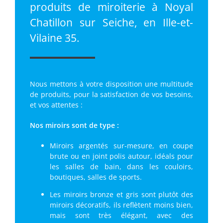
produits de miroiterie à Noyal
Chatillon sur Seiche, en Ille-et-
Vilaine 35.
Nous mettons à votre disposition une multitude
de produits, pour la satisfaction de vos besoins,
et vos attentes :
Nos miroirs sont de type :
Miroirs argentés sur-mesure, en coupe
brute ou en joint polis autour, idéals pour
les salles de bain, dans les couloirs,
boutiques, salles de sports.
Les miroirs bronze et gris sont plutôt des
miroirs décoratifs, ils reflètent moins bien,
mais sont très élégant, avec des