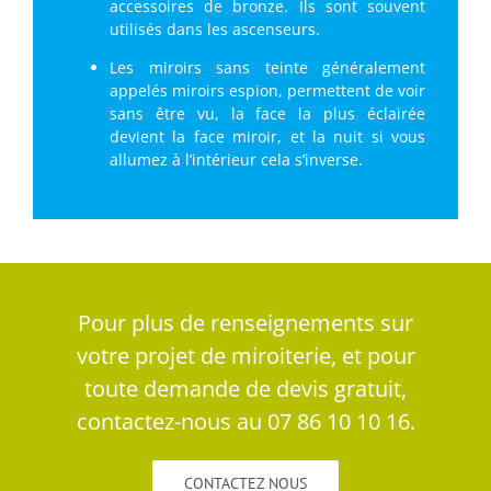
accessoires de bronze. Ils sont souvent
utilisés dans les ascenseurs.
Les miroirs sans teinte généralement
appelés miroirs espion, permettent de voir
sans être vu, la face la plus éclairée
devient la face miroir, et la nuit si vous
allumez à l’intérieur cela s’inverse.
Pour plus de renseignements sur
votre projet de miroiterie, et pour
toute demande de devis gratuit,
contactez-nous au 07 86 10 10 16.
CONTACTEZ NOUS