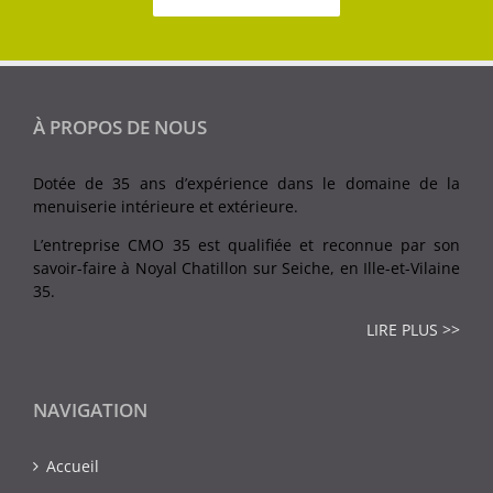
À PROPOS DE NOUS
Dotée de 35 ans d’expérience dans le domaine de la
menuiserie intérieure et extérieure.
L’entreprise CMO 35 est qualifiée et reconnue par son
savoir-faire à Noyal Chatillon sur Seiche, en Ille-et-Vilaine
35.
LIRE PLUS >>
NAVIGATION
Accueil