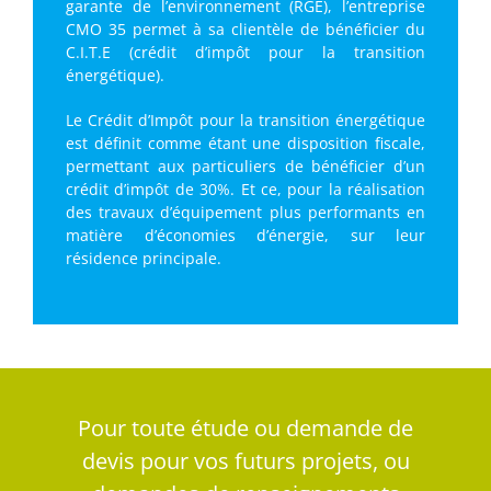
garante de l’environnement (RGE), l’entreprise
CMO 35 permet à sa clientèle de bénéficier du
C.I.T.E (crédit d’impôt pour la transition
énergétique).
Le Crédit d’Impôt pour la transition énergétique
est définit comme étant une disposition fiscale,
permettant aux particuliers de bénéficier d’un
crédit d’impôt de 30%. Et ce, pour la réalisation
des travaux d’équipement plus performants en
matière d’économies d’énergie, sur leur
résidence principale.
Pour toute étude ou demande de
devis pour vos futurs projets, ou