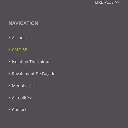
LIRE PLUS >>
NAVIGATION
Accueil
CMO 35
Isolation Thermique
Ravalement De Façade
Menuiserie
Actualités
Contact