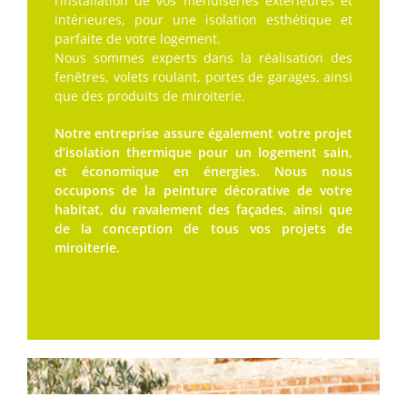
l’installation de vos menuiseries extérieures et
intérieures, pour une isolation esthétique et
parfaite de votre logement.
Nous sommes experts dans la réalisation des
fenêtres, volets roulant, portes de garages, ainsi
que des produits de miroiterie.
Notre entreprise assure également votre projet
d’isolation thermique pour un logement sain,
et économique en énergies. Nous nous
occupons de la peinture décorative de votre
habitat, du ravalement des façades, ainsi que
de la conception de tous vos projets de
miroiterie.