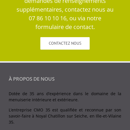
demandes de renseignements
supplémentaires, contactez nous au
07 86 10 10 16, ou via notre
formulaire de contact.
CONTACTEZ NOUS
À PROPOS DE NOUS
Dotée de 35 ans d’expérience dans le domaine de la
menuiserie intérieure et extérieure.
L’entreprise CMO 35 est qualifiée et reconnue par son
savoir-faire à Noyal Chatillon sur Seiche, en Ille-et-Vilaine
35.