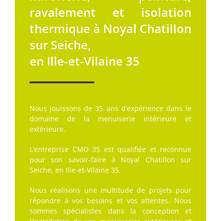
ravalement et isolation
thermique à Noyal Chatillon
sur Seiche,
en Ille-et-Vilaine 35
Nous jouissons de 35 ans d’expérience dans le
domaine de la menuiserie intérieure et
extérieure.
L’entreprise CMO 35 est qualifiée et reconnue
pour son savoir-faire à Noyal Chatillon sur
Seiche, en Ille-et-Vilaine 35.
Nous réalisons une multitude de projets pour
répondre à vos besoins et vos attentes. Nous
sommes spécialistes dans la conception et