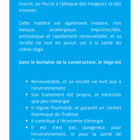
l’usure, au feu et à l’attaque des rongeurs et des
insectes.
Cette matière est également inodore, non
toxique, anallergique, imputrescible,
antistatique et rapidement renouvelable, et sa
récolte ne nuit en aucun cas à la santé du
chêne-liège.
Dans le domaine de la construction, le liège est
:
Renouvelable, et sa récolte ne nuit pas à
l’environnement
Son traitement est propre, et nécessite
que peu d’énergie
Il régule l’humidité, et garantit un confort
thermique de l’habitat
Il contribue à l’économie d’énergie
Il est n’est pas dangereux pour
l’environnement, ni pour la santé de