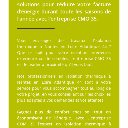
solutions pour réduire votre facture
d’énergie durant toute les saisons de
l’année avec l’entreprise CMO 35.
Vous envisagez des travaux d’isolation
thermique à Nantes en Loire Atlantique 44 ?
Que ce soit pour votre isolation intérieure,
extérieure ou de combles, l’entreprise CMO 35
est le leader à proximité qu’il vous faut.
Nos professionnels en isolation thermique à
Nantes en Loire Atlantique 44 sont à votre
service pour vous accompagner tout au long de
votre projet, en vous conseillant sur les choix les
plus adaptés à vos demandes et vos attentes.
Gagnez plus de confort chez soi tout en
économisant de l’énergie, avec L’entreprise
COM 35 l’expert en isolation thermique à