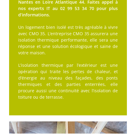
Nantes en Loire Atlantique 44. Faites appel à
nos experts IT au 02 99 53 34 70 pour plus
d’informations.
Un logement bien isolé est très agréable à vivre
avec CMO 35. L’entreprise CMO 35 assurera une
isolation thermique performante, elle sera une
réponse et une solution écologique et saine de
votre maison.
L’isolation thermique par l’extérieur est une
opération qui traite les pertes de chaleur, et
d’énergie au niveau des façades, des ponts
thermiques et des parties enterrées, elle
procure aussi une continuité avec l’isolation de
toiture ou de terrasse.