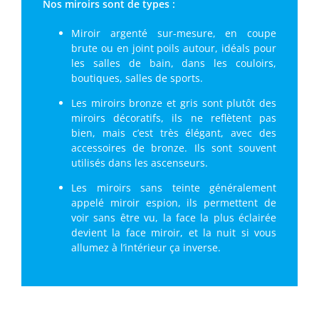
Nos miroirs sont de types :
Miroir argenté sur-mesure, en coupe
brute ou en joint poils autour, idéals pour
les salles de bain, dans les couloirs,
boutiques, salles de sports.
Les miroirs bronze et gris sont plutôt des
miroirs décoratifs, ils ne reflètent pas
bien, mais c’est très élégant, avec des
accessoires de bronze. Ils sont souvent
utilisés dans les ascenseurs.
Les miroirs sans teinte généralement
appelé miroir espion, ils permettent de
voir sans être vu, la face la plus éclairée
devient la face miroir, et la nuit si vous
allumez à l’intérieur ça inverse.