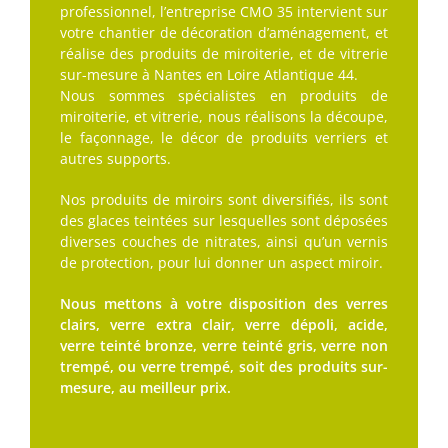
professionnel, l’entreprise CMO 35 intervient sur
votre chantier de décoration d’aménagement, et
réalise des produits de miroiterie, et de vitrerie
sur-mesure à Nantes en Loire Atlantique 44.
Nous sommes spécialistes en produits de
miroiterie, et vitrerie, nous réalisons la découpe,
le façonnage, le décor de produits verriers et
autres supports.
Nos produits de miroirs sont diversifiés, ils sont
des glaces teintées sur lesquelles sont déposées
diverses couches de nitrates, ainsi qu’un vernis
de protection, pour lui donner un aspect miroir.
Nous mettons à votre disposition des verres
clairs, verre extra clair, verre dépoli, acide,
verre teinté bronze, verre teinté gris, verre non
trempé, ou verre trempé, soit des produits sur-
mesure, au meilleur prix.