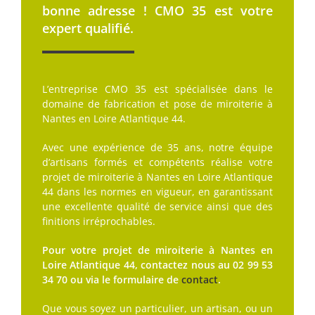
bonne adresse ! CMO 35 est votre
expert qualifié.
L’entreprise CMO 35 est spécialisée dans le
domaine de fabrication et pose de miroiterie à
Nantes en Loire Atlantique 44.
Avec une expérience de 35 ans, notre équipe
d’artisans formés et compétents réalise votre
projet de miroiterie à Nantes en Loire Atlantique
44 dans les normes en vigueur, en garantissant
une excellente qualité de service ainsi que des
finitions irréprochables.
Pour votre projet de miroiterie à Nantes en
Loire Atlantique 44, contactez nous au 02 99 53
34 70 ou via le formulaire de
contact
.
Que vous soyez un particulier, un artisan, ou un