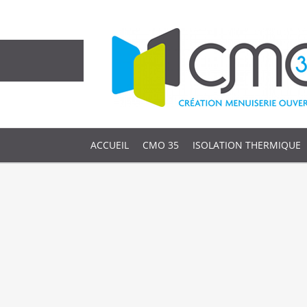
ACCUEIL
CMO 35
ISOLATION THERMIQUE