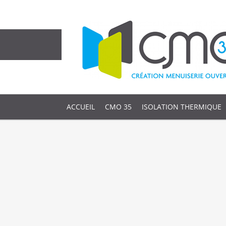
ACCUEIL
CMO 35
ISOLATION THERMIQUE