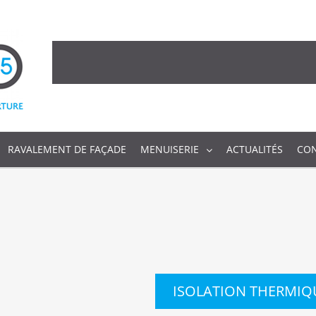
RAVALEMENT DE FAÇADE
MENUISERIE
ACTUALITÉS
CO
ISOLATION THERMIQ