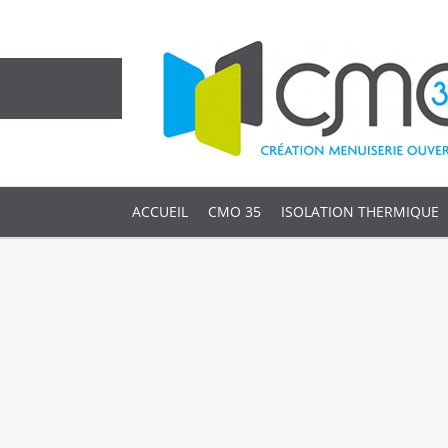
ACCUEIL
CMO 35
ISOLATION THERMIQUE