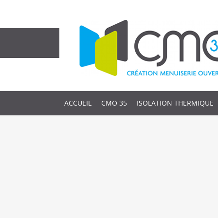
ACCUEIL
CMO 35
ISOLATION THERMIQUE