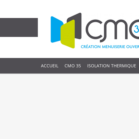
ACCUEIL
CMO 35
ISOLATION THERMIQUE