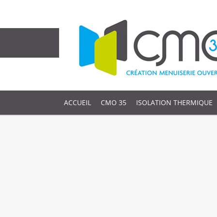
ACCUEIL
CMO 35
ISOLATION THERMIQUE