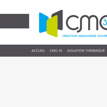
ACCUEIL
CMO 35
ISOLATION THERMIQUE