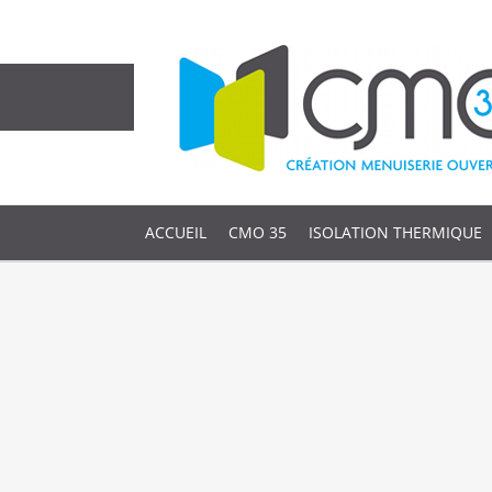
ACCUEIL
CMO 35
ISOLATION THERMIQUE