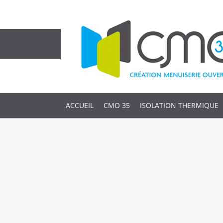
ACCUEIL
CMO 35
ISOLATION THERMIQUE