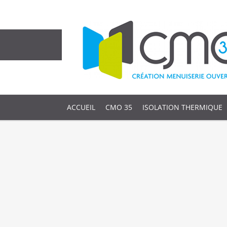
ACCUEIL
CMO 35
ISOLATION THERMIQUE