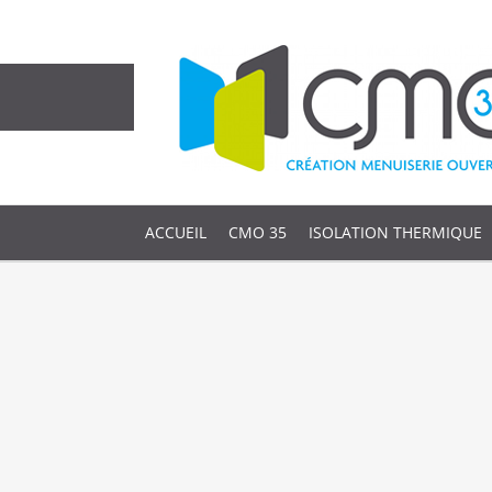
ACCUEIL
CMO 35
ISOLATION THERMIQUE