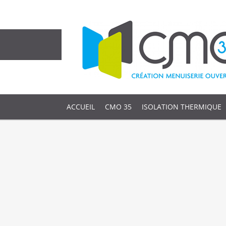
ACCUEIL
CMO 35
ISOLATION THERMIQUE