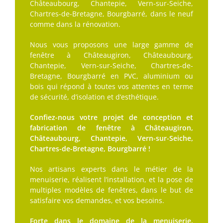
Châteaubourg, Chantepie, Vern-sur-Seiche,
Chartres-de-Bretagne, Bourgbarré, dans le neuf
comme dans la rénovation.
Nous vous proposons une large gamme de
fenêtre à Châteaugiron, Châteaubourg,
Chantepie, Vern-sur-Seiche, Chartres-de-
Bretagne, Bourgbarré en PVC, aluminium ou
bois qui répond à toutes vos attentes en terme
de sécurité, d’isolation et d’esthétique.
Confiez-nous votre projet de conception et
fabrication de fenêtre à Châteaugiron,
Châteaubourg, Chantepie, Vern-sur-Seiche,
Chartres-de-Bretagne, Bourgbarré !
Nos artisans experts dans le métier de la
menuiserie, réalisent l’installation, et la pose de
multiples modèles de fenêtres, dans le but de
satisfaire vos demandes, et vos besoins.
Forte dans le domaine de la menuiserie,