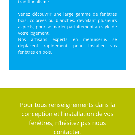
traditionalisme.
Venez découvrir une large gamme de fenêtres
bois, colorées ou blanches, dévoilant plusieurs
aspects, pour se marier parfaitement au style de
votre logement.
Nos artisans experts en menuiserie, se
déplacent rapidement pour installer vos
fenêtres en bois.
Pour tous renseignements dans la
conception et l’installation de vos
fenêtres, n’hésitez pas nous
contacter.