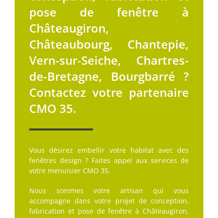
pose de fenêtre à
Châteaugiron,
Châteaubourg, Chantepie,
Vern-sur-Seiche, Chartres-
de-Bretagne, Bourgbarré ?
Contactez votre partenaire
CMO 35.
Vous désirez embellir votre habitat avec des
fenêtres design ? Faites appel aux services de
votre menuisier CMO 35.
Nous sommes votre artisan qui vous
accompagne dans votre projet de conception,
fabrication et pose de fenêtre à Châteaugiron,