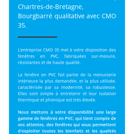
Chartres-de-Bretagne,
Bourgbarré qualitative avec CMO
35.
L’entreprise CMO 35 met à votre disposition des
fenêtres en PVC, fabriquées sur-mesure,
résistantes et de haute qualité.
La fenêtre en PVC fait partie de la menuiserie
intérieure la plus demandée, et la plus utilisée,
caractérisée par sa modernité, sa robustesse.
Elles sont simple à entretenir et leur isolation
thermique et phonique est très élevée.
Nous mettons à votre disponibilité une large
gamme de fenêtres en PVC, qui tient compte de
vos attentes, des fenêtres qui vous permettent
d’exploiter toutes les bienfaits et les qualités