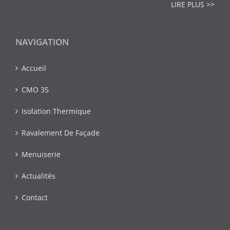
LIRE PLUS >>
NAVIGATION
Accueil
CMO 35
Isolation Thermique
Ravalement De Façade
Menuiserie
Actualités
Contact