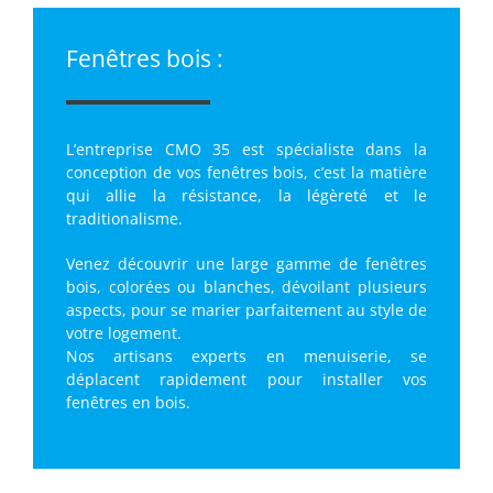
Fenêtres bois :
L’entreprise CMO 35 est spécialiste dans la
conception de vos fenêtres bois, c’est la matière
qui allie la résistance, la légèreté et le
traditionalisme.
Venez découvrir une large gamme de fenêtres
bois, colorées ou blanches, dévoilant plusieurs
aspects, pour se marier parfaitement au style de
votre logement.
Nos artisans experts en menuiserie, se
déplacent rapidement pour installer vos
fenêtres en bois.