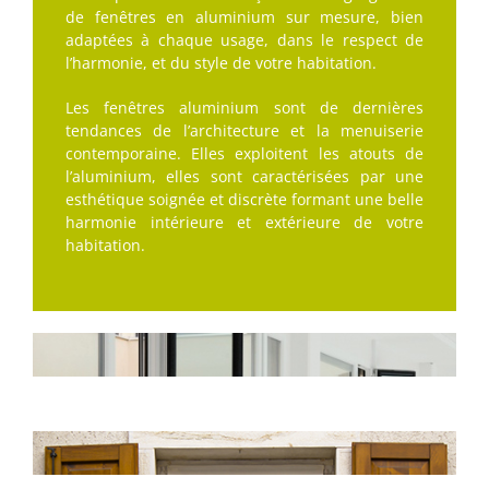
de fenêtres en aluminium sur mesure, bien
adaptées à chaque usage, dans le respect de
l’harmonie, et du style de votre habitation.
Les fenêtres aluminium sont de dernières
tendances de l’architecture et la menuiserie
contemporaine. Elles exploitent les atouts de
l’aluminium, elles sont caractérisées par une
esthétique soignée et discrète formant une belle
harmonie intérieure et extérieure de votre
habitation.