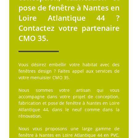
pose de fenêtre à Nantes en
Loire Atlantique 44 ?
Contactez votre partenaire
CMO 35.
Vous désirez embellir votre habitat avec des
fenêtres design ? Faites appel aux services de
votre menuisier CMO 35.
Nous sommes votre artisan qui vous
accompagne dans votre projet de conception,
fabrication et pose de fenêtre à Nantes en Loire
Atlantique 44, dans le neuf comme dans la
rénovation.
Nous vous proposons une large gamme de
fenêtre à Nantes en Loire Atlantique 44 en PVC,