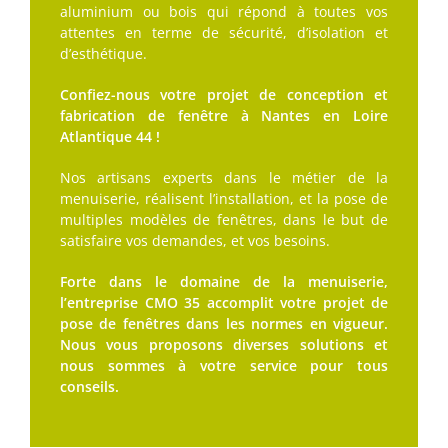
aluminium ou bois qui répond à toutes vos
attentes en terme de sécurité, d’isolation et
d’esthétique.
Confiez-nous votre projet de conception et
fabrication de fenêtre à Nantes en Loire
Atlantique 44 !
Nos artisans experts dans le métier de la
menuiserie, réalisent l’installation, et la pose de
multiples modèles de fenêtres, dans le but de
satisfaire vos demandes, et vos besoins.
Forte dans le domaine de la menuiserie,
l’entreprise CMO 35 accomplit votre projet de
pose de fenêtres dans les normes en vigueur.
Nous vous proposons diverses solutions et
nous sommes à votre service pour tous
conseils.