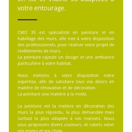
votre entourage.
CMO 35 est spécialiste en peinture et en
habillage des murs, elle met à votre disposition
des professionnels, pour réaliser votre projet de
revêtements de murs.
La peinture rajoute un design et une ambiance
particulière à votre habitat.
Nous mettons à votre disposition notre
expertise, afin de satisfaire tous vos désirs en
matière de rénovation et de décoration.
La peinture une matière à la mode.
La peinture est la matière en décoration des
murs la plus répondu, la plus demandée mais
surtout la plus adaptée à vos maisons. Nous
vous proposons divers couleurs, et coloris selon
vos envies et vos choix.