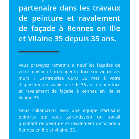
partenaire dans les travaux
de peinture et ravalement
de façade à Rennes en Ille
et Vilaine 35 depuis 35 ans.
Vous prévoyez remettre à neuf les façades de
votre maison et prolonger la durée de vie de vos
murs ? L’entreprise CMO 35 met à votre
disposition un savoir faire de 35 ans en peinture
et ravalement de façade à Rennes en Ille et
Vilaine 35.
Nous collaborons avec une équipe d’artisans
peintres qui vous garantissent un travail
qualitatif de peinture et ravalement de façade à
Rennes en Ille et Vilaine 35.